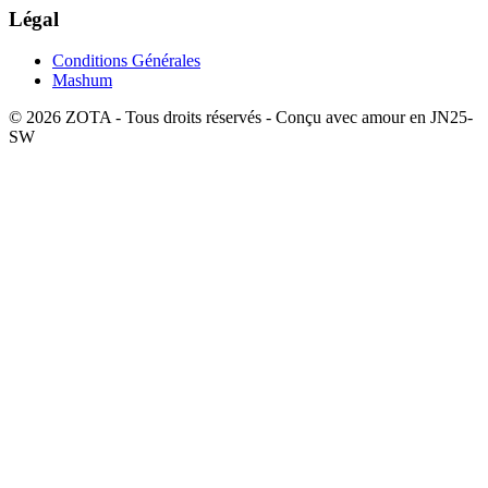
Légal
Conditions Générales
Mashum
©
2026
ZOTA -
Tous droits réservés
-
Conçu avec amour en JN25-
SW